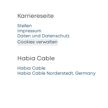
Karriereseite
Stellen
Impressum
Daten und Datenschutz
Cookies verwalten
Habia Cable
Habia Cable
Habia Cable Norderstedt, Germany