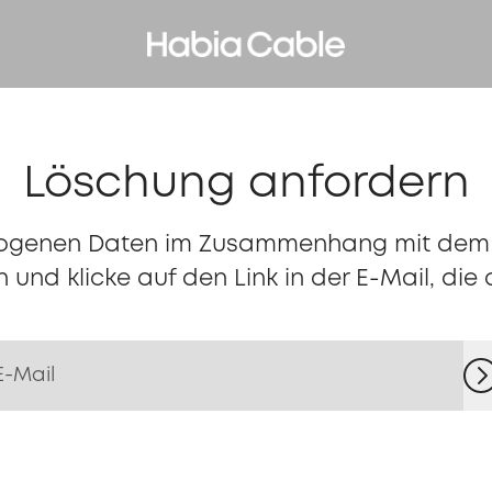
Löschung anfordern
ogenen Daten im Zusammenhang mit dem R
 und klicke auf den Link in der E-Mail, di