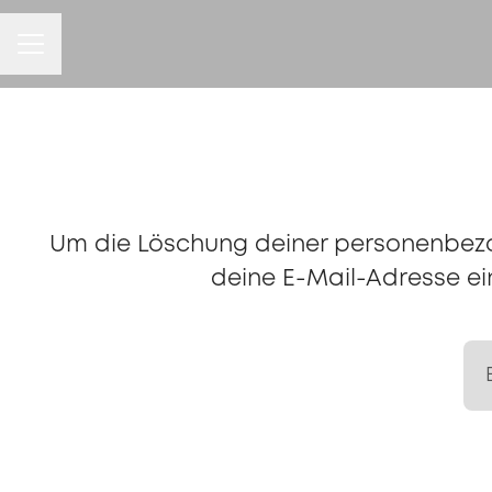
KARRIEREMENÜ
Um die Löschung deiner personenbez
deine E-Mail-Adresse ein