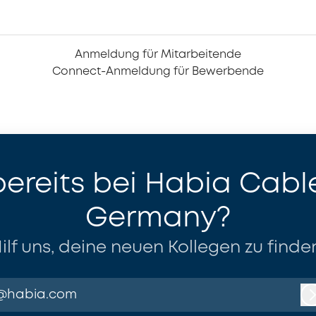
Anmeldung für Mitarbeitende
Connect-Anmeldung für Bewerbende
bereits bei Habia Cabl
Germany?
ilf uns, deine neuen Kollegen zu finde
@habia.com