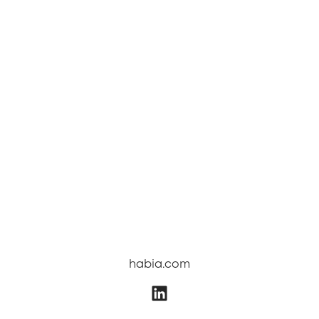
habia.com